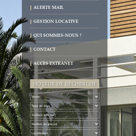
ALERTE MAIL
GESTION LOCATIVE
QUI SOMMES-NOUS ?
CONTACT
ACCÈS EXTRANET
MOTEUR DE RECHERCHE